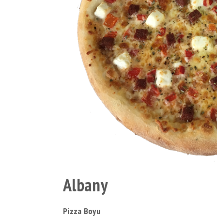
Albany
Pizza Boyu