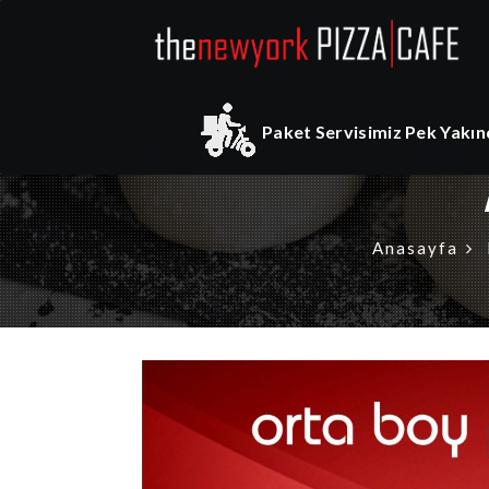
Paket Servisimiz Pek Yakınd
Anasayfa