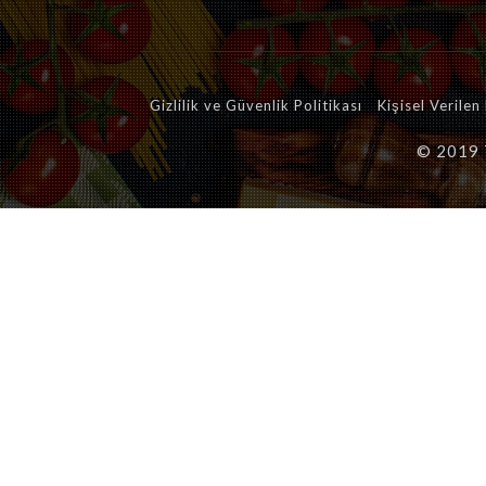
Gizlilik ve Güvenlik Politikası
Kişisel Verile
© 2019 T