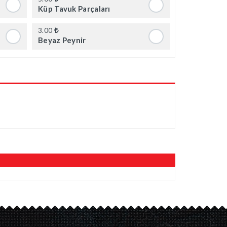
Küp Tavuk Parçaları
3.00
Beyaz Peynir