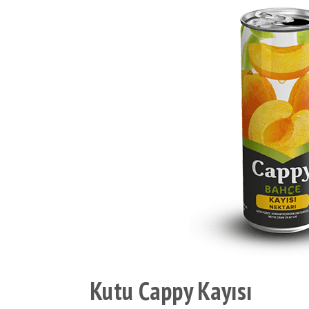
Kutu Cappy Kayısı